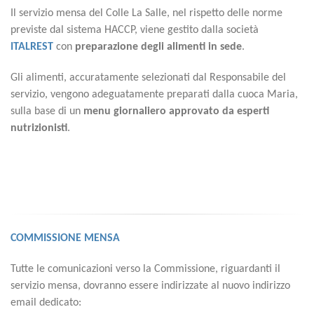
Il servizio mensa del Colle La Salle, nel rispetto delle norme
previste dal sistema HACCP, viene gestito dalla società
ITALREST
con
preparazione degli alimenti in sede
.
Gli alimenti, accuratamente selezionati dal Responsabile del
servizio, vengono adeguatamente preparati dalla cuoca Maria,
sulla base di un
menu giornaliero approvato da esperti
nutrizionisti
.
COMMISSIONE MENSA
Tutte le comunicazioni verso la Commissione, riguardanti il
servizio mensa, dovranno essere indirizzate al nuovo indirizzo
email dedicato: