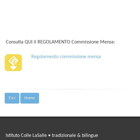
Consulta QUI il REGOLAMENTO Commissione Mensa:
Regolamento commissione mensa
Esci
Home
Istituto Colle LaSalle • tradizionale & bilingue