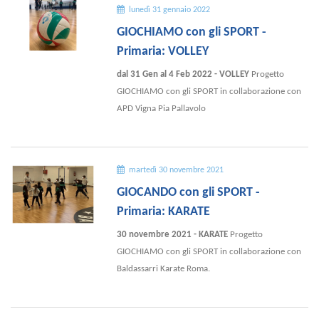
lunedì 31 gennaio 2022
GIOCHIAMO con gli SPORT -
Primaria: VOLLEY
dal 31 Gen al 4 Feb 2022 - VOLLEY
Progetto
GIOCHIAMO con gli SPORT in collaborazione con
APD Vigna Pia Pallavolo
martedì 30 novembre 2021
GIOCANDO con gli SPORT -
Primaria: KARATE
30 novembre 2021 - KARATE
Progetto
GIOCHIAMO con gli SPORT in collaborazione con
Baldassarri Karate Roma.