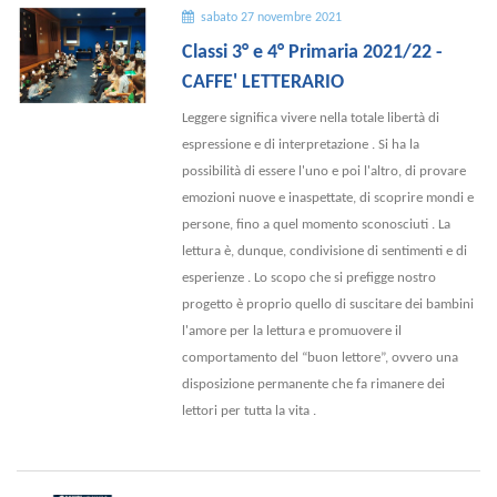
sabato 27 novembre 2021
Classi 3° e 4° Primaria 2021/22 -
CAFFE' LETTERARIO
Leggere significa vivere nella totale libertà di
espressione e di interpretazione . Si ha la
possibilità di essere l'uno e poi l'altro, di provare
emozioni nuove e inaspettate, di scoprire mondi e
persone, fino a quel momento sconosciuti . La
lettura è, dunque, condivisione di sentimenti e di
esperienze . Lo scopo che si prefigge nostro
progetto è proprio quello di suscitare dei bambini
l'amore per la lettura e promuovere il
comportamento del “buon lettore”, ovvero una
disposizione permanente che fa rimanere dei
lettori per tutta la vita .