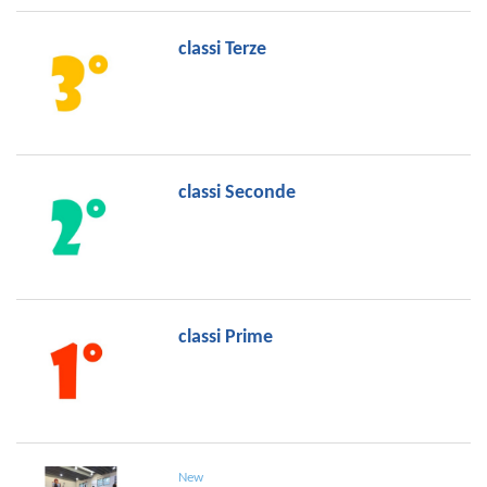
classi Terze
classi Seconde
classi Prime
New