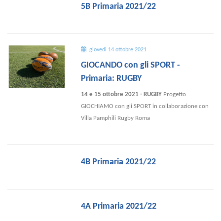
5B Primaria 2021/22
giovedì 14 ottobre 2021
GIOCANDO con gli SPORT -
Primaria: RUGBY
14 e 15 ottobre 2021 - RUGBY
Progetto
GIOCHIAMO con gli SPORT in collaborazione con
Villa Pamphili Rugby Roma
4B Primaria 2021/22
4A Primaria 2021/22