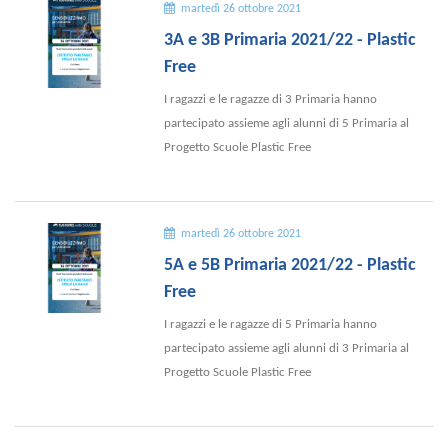
martedì 26 ottobre 2021
3A e 3B Primaria 2021/22 - Plastic
Free
I ragazzi e le ragazze di 3 Primaria hanno
partecipato assieme agli alunni di 5 Primaria al
Progetto Scuole Plastic Free
martedì 26 ottobre 2021
5A e 5B Primaria 2021/22 - Plastic
Free
I ragazzi e le ragazze di 5 Primaria hanno
partecipato assieme agli alunni di 3 Primaria al
Progetto Scuole Plastic Free