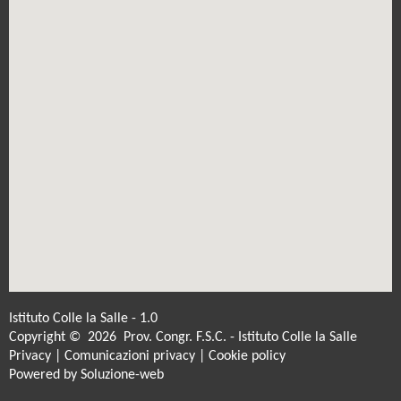
Istituto Colle la Salle - 1.0
Copyright © 2026 Prov. Congr. F.S.C. - Istituto Colle la Salle
Privacy
|
Comunicazioni privacy
|
Cookie policy
Powered by
Soluzione-web