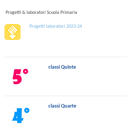
Progetti & laboratori Scuola Primaria
Progetti laboratori 2023-24
classi Quinte
classi Quarte