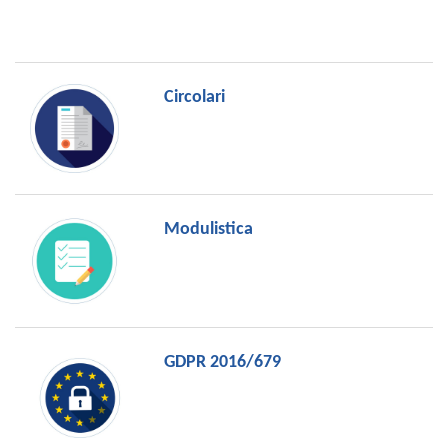
Circolari
Modulistica
GDPR 2016/679