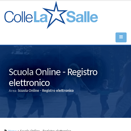
Scuola Online - Registro
elettronico
Area:
Scuola Online - Registro elettronico