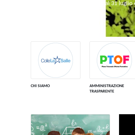
Dal 9 giugno al 31 luglio
CHI SIAMO
AMMINISTRAZIONE
TRASPARENTE