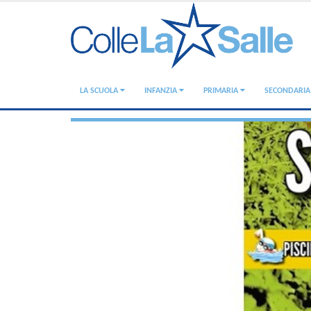
LA SCUOLA
INFANZIA
PRIMARIA
SECONDARI