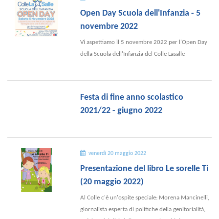
Open Day Scuola dell'Infanzia - 5
novembre 2022
Vi aspettiamo il 5 novembre 2022 per l'Open Day
della Scuola dell'Infanzia del Colle Lasalle
Festa di fine anno scolastico
2021/22 - giugno 2022
venerdì 20 maggio 2022
Presentazione del libro Le sorelle Ti
(20 maggio 2022)
Al Colle c'è un'ospite speciale: Morena Mancinelli,
giornalista esperta di politiche della genitorialità,