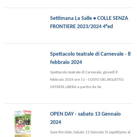
Settimana La Salle • COLLE SENZA
FRONTIERE 2023/2024 4°ed
Spettacolo teatrale di Carnevale - 8
febbraio 2024
Spettacolo teatrale di Carnevale, giovedì 8
febbraio 2024 ore 11 - COSTO DEL BIGLIETTO:
OFFERTA LIBERA a partire da 3€
OPEN DAY - sabato 13 Gennaio
2024
Save the date: Sabato 13 Gennaio Vi aspettiamo al