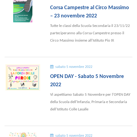
Corsa Campestre al Circo Massimo
– 23 novembre 2022
Tutte le classi della Scuola Secondaria il 23/11/22
parteciperanno alla Corsa Campestre presso il
Circo Massimo insieme all'Istituto Pio IX
sabato 5 novembre 2022
OPEN DAY - Sabato 5 Novembre
2022
Vi aspettiamo Sabato 5 Novembre per l'OPEN DAY
della Scuola dell'Infanzia, Primaria e Secondaria
dell'Istituto Colle Lasalle
sabato 5 novembre 2022