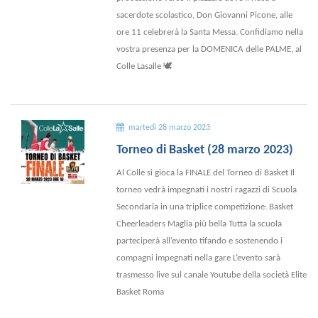
sacerdote scolastico, Don Giovanni Picone, alle
ore 11 celebrerà la Santa Messa. Confidiamo nella
vostra presenza per la DOMENICA delle PALME, al
Colle Lasalle 🕊
martedì 28 marzo 2023
Torneo di Basket (28 marzo 2023)
Al Colle si gioca la FINALE del Torneo di Basket Il
torneo vedrà impegnati i nostri ragazzi di Scuola
Secondaria in una triplice competizione: Basket
Cheerleaders Maglia più bella Tutta la scuola
parteciperà all’evento tifando e sostenendo i
compagni impegnati nella gare L’evento sarà
trasmesso live sul canale Youtube della società Elite
Basket Roma