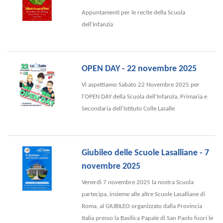
Appuntamenti per le recite della Scuola
dell'Infanzia
OPEN DAY - 22 novembre 2025
Vi aspettiamo Sabato 22 Novembre 2025 per
l'OPEN DAY della Scuola dell'Infanzia, Primaria e
Secondaria dell'Istituto Colle Lasalle
Giubileo delle Scuole Lasalliane - 7
novembre 2025
Venerdì 7 novembre 2025 la nostra Scuola
partecipa, insieme alle altre Scuole Lasalliane di
Roma, al GIUBILEO organizzato dalla Provincia
Italia presso la Basilica Papale di San Paolo fuori le