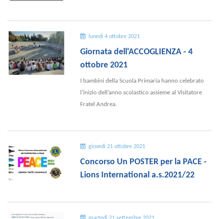
lunedì 4 ottobre 2021
Giornata dell'ACCOGLIENZA - 4
ottobre 2021
I bambini della Scuola Primaria hanno celebrato
l’inizio dell’anno scolastico assieme al Visitatore
Fratel Andrea.
giovedì 21 ottobre 2021
Concorso Un POSTER per la PACE -
Lions International a.s.2021/22
martedì 21 settembre 2021