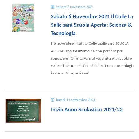
sabato 6 novembre 2021
Sabato 6 Novembre 2021 Il Colle La
Salle sarà Scuola Aperta: Scienza &
Tecnologia
Il 6 novembre l'Istituto Collelasalle sarà SCUOLA
APERTA: appuntamento da non perdere per
conoscere l’Offerta Formativa, visitare la scuola e
vedere i laboratori didattici di Scienza e Tecnologia
in corso. Vi aspettiamo!
lunedì 13 settembre 2021
Inizio Anno Scolastico 2021/22