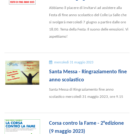
Abbiamo il piacere di invitarvi ad assistere alla
Festa di fine anno scolastico del Colle La Salle che
si svolgerà mercoledì 7 giugno a partire dalle ore
18,00. Tema della Festa: Il suono delle emozioni. Vi
aspettiamo!
mercoledì 31 maggio 2023
Santa Messa - Ringraziamento fine
anno scolastico
Santa Messa di Ringraziamento fine anno
scolastico mercoledì 31 maggio 2023, ore 9.15
Corsa contro la Fame - 2°edizione
(9 maggio 2023)