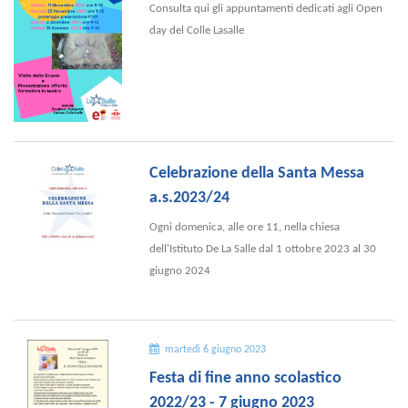
Consulta qui gli appuntamenti dedicati agli Open
day del Colle Lasalle
Celebrazione della Santa Messa
a.s.2023/24
Ogni domenica, alle ore 11, nella chiesa
dell'Istituto De La Salle dal 1 ottobre 2023 al 30
giugno 2024
martedì 6 giugno 2023
Festa di fine anno scolastico
2022/23 - 7 giugno 2023