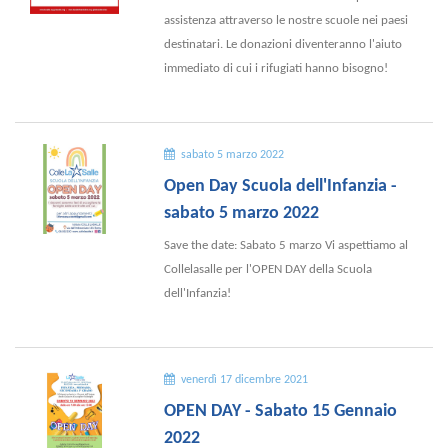
assistenza attraverso le nostre scuole nei paesi
destinatari. Le donazioni diventeranno l'aiuto
immediato di cui i rifugiati hanno bisogno!
sabato 5 marzo 2022
Open Day Scuola dell'Infanzia -
sabato 5 marzo 2022
Save the date: Sabato 5 marzo Vi aspettiamo al
Collelasalle per l'OPEN DAY della Scuola
dell'Infanzia!
venerdì 17 dicembre 2021
OPEN DAY - Sabato 15 Gennaio
2022