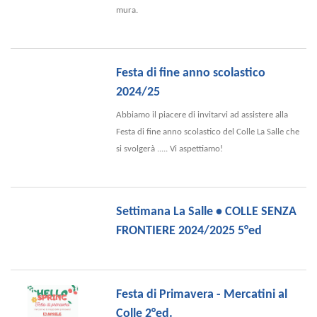
mura.
Festa di fine anno scolastico
2024/25
Abbiamo il piacere di invitarvi ad assistere alla
Festa di fine anno scolastico del Colle La Salle che
si svolgerà ..... Vi aspettiamo!
Settimana La Salle • COLLE SENZA
FRONTIERE 2024/2025 5°ed
Festa di Primavera - Mercatini al
Colle 2°ed.