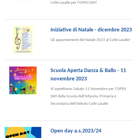
Colle Lasalle per l'OPEN DAY!
Iniziative di Natale - dicembre 2023
Gli appuntamenti del Natale 2023 al Colle Lasalle!
Scuola Aperta Danza & Ballo - 11
novembre 2023
Vi aspettiamo Sabato 11 Novembre per l'OPEN
DAY della Scuola dell'Infanzia, Primaria e
Secondaria dell'Istituto Colle Lasalle
Open day a.s.2023/24