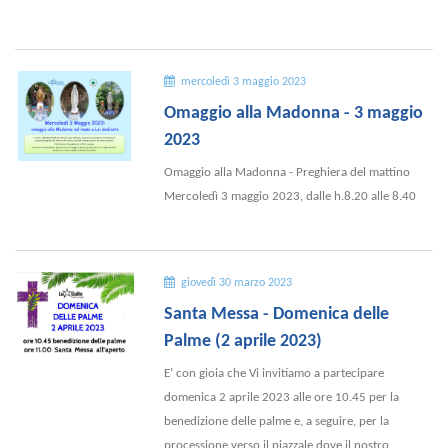
mercoledì 3 maggio 2023
Omaggio alla Madonna - 3 maggio
2023
Omaggio alla Madonna - Preghiera del mattino
Mercoledì 3 maggio 2023, dalle h.8.20 alle 8.40
giovedì 30 marzo 2023
Santa Messa - Domenica delle
Palme (2 aprile 2023)
E’ con gioia che Vi invitiamo a partecipare
domenica 2 aprile 2023 alle ore 10.45 per la
benedizione delle palme e, a seguire, per la
processione verso il piazzale dove il nostro