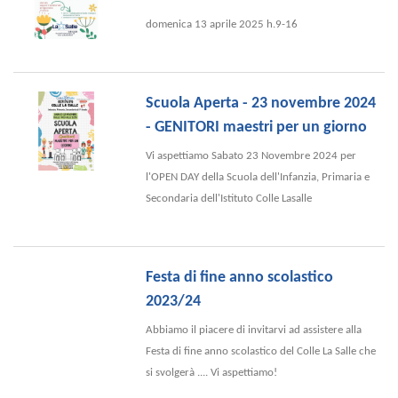
domenica 13 aprile 2025 h.9-16
Scuola Aperta - 23 novembre 2024
- GENITORI maestri per un giorno
Vi aspettiamo Sabato 23 Novembre 2024 per
l'OPEN DAY della Scuola dell'Infanzia, Primaria e
Secondaria dell'Istituto Colle Lasalle
Festa di fine anno scolastico
2023/24
Abbiamo il piacere di invitarvi ad assistere alla
Festa di fine anno scolastico del Colle La Salle che
si svolgerà .... Vi aspettiamo!