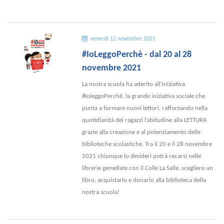
venerdì 12 novembre 2021
#IoLeggoPerchè - dal 20 al 28
novembre 2021
La nostra scuola ha aderito all’iniziativa
#IoleggoPerchè, la grande iniziativa sociale che
punta a formare nuovi lettori, rafforzando nella
quotidianità dei ragazzi l’abitudine alla LETTURA
grazie alla creazione e al potenziamento delle
biblioteche scolastiche. Tra il 20 e il 28 novembre
2021 chiunque lo desideri potrà recarsi nelle
librerie gemellate con il Colle La Salle, scegliere un
libro, acquistarlo e donarlo alla biblioteca della
nostra scuola!