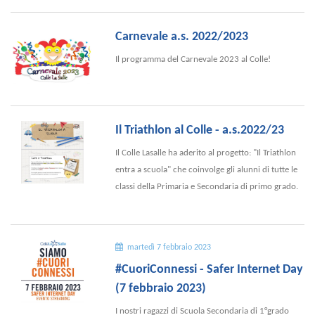
Carnevale a.s. 2022/2023
Il programma del Carnevale 2023 al Colle!
Il Triathlon al Colle - a.s.2022/23
Il Colle Lasalle ha aderito al progetto: "Il Triathlon
entra a scuola" che coinvolge gli alunni di tutte le
classi della Primaria e Secondaria di primo grado.
martedì 7 febbraio 2023
#CuoriConnessi - Safer Internet Day
(7 febbraio 2023)
I nostri ragazzi di Scuola Secondaria di 1°grado