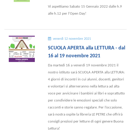
Vi aspettiamo Sabato 15 Gennaio 2022 dalle h.9
alle h.12 per l'Open Day!
venerdì 12 novembre 2021
SCUOLA APERTA alla LETTURA - dal
16 al 19 novembre 2021
Da martedì 16 a venerdì 19 novembre 2021 il
nostro istituto sarà SCUOLA APERTA alla LETTURA:
4 giorni di incontri in cui alunni, docenti, genitori
e volontari si alterneranno nella lettura ad alta
voce per avvicinare i bambini ai libri e soprattutto
per condividere le emozioni speciali che solo
racconti e storie sanno regalare. Per l’occasione,
sarà nostra ospite la libreria LE PETRE che offrirà
consigli preziosi per letture di ogni genere Buona
Lettura!