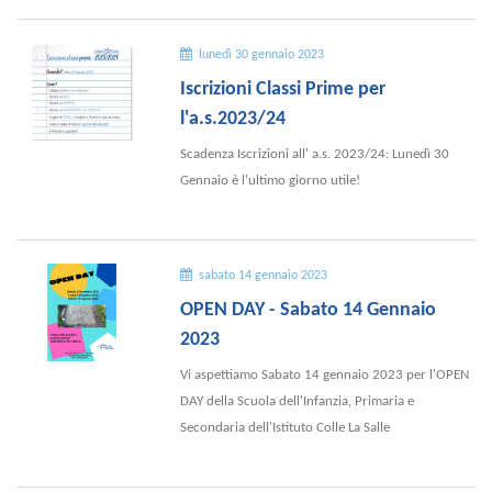
lunedì 30 gennaio 2023
Iscrizioni Classi Prime per
l'a.s.2023/24
Scadenza Iscrizioni all' a.s. 2023/24: Lunedì 30
Gennaio è l'ultimo giorno utile!
sabato 14 gennaio 2023
OPEN DAY - Sabato 14 Gennaio
2023
Vi aspettiamo Sabato 14 gennaio 2023 per l'OPEN
DAY della Scuola dell'Infanzia, Primaria e
Secondaria dell'Istituto Colle La Salle