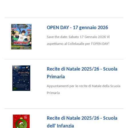
OPEN DAY - 17 gennaio 2026
Save the date: Sabato 17 Gennaio 2026 Vi
aspettiamo al Collelasalle per l'OPEN DAY!
Recite di Natale 2025/26 - Scuola
Primaria
Appuntamenti per le recite di Natale della Scuola
Primaria
Recite di Natale 2025/26 - Scuola
dell' Infanzia