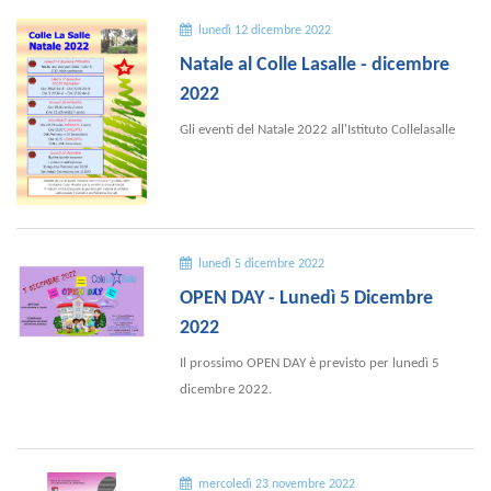
lunedì 12 dicembre 2022
Natale al Colle Lasalle - dicembre
2022
Gli eventi del Natale 2022 all'Istituto Collelasalle
lunedì 5 dicembre 2022
OPEN DAY - Lunedì 5 Dicembre
2022
Il prossimo OPEN DAY è previsto per lunedì 5
dicembre 2022.
mercoledì 23 novembre 2022