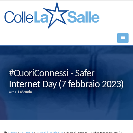
#CuoriConnessi - Safer
Internet Day (7 febbraio 2023)
Area:
LaScuola