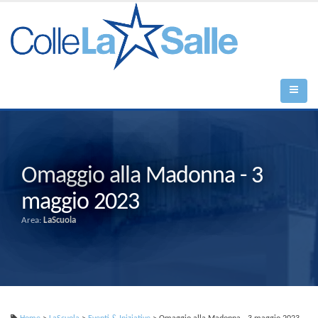
Omaggio alla Madonna - 3
maggio 2023
Area:
LaScuola