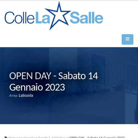
OPEN DAY - Sabato 14
Gennaio 2023
Area:
LaScuola