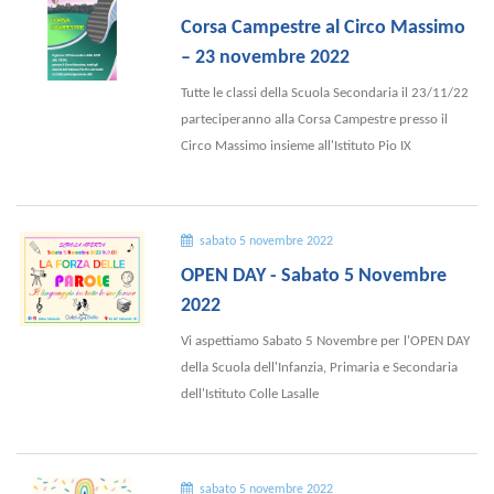
Corsa Campestre al Circo Massimo
– 23 novembre 2022
Tutte le classi della Scuola Secondaria il 23/11/22
parteciperanno alla Corsa Campestre presso il
Circo Massimo insieme all'Istituto Pio IX
sabato 5 novembre 2022
OPEN DAY - Sabato 5 Novembre
2022
Vi aspettiamo Sabato 5 Novembre per l'OPEN DAY
della Scuola dell'Infanzia, Primaria e Secondaria
dell'Istituto Colle Lasalle
sabato 5 novembre 2022