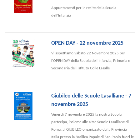
Appuntamenti per le recite della Scuola
dell'Infanzia
OPEN DAY - 22 novembre 2025
Vi aspettiamo Sabato 22 Novembre 2025 per
l'OPEN DAY della Scuola dell'Infanzia, Primaria e
Secondaria dell'Istituto Colle Lasalle
Giubileo delle Scuole Lasalliane - 7
novembre 2025
Venerdì 7 novembre 2025 la nostra Scuola
partecipa, insieme alle altre Scuole Lasalliane di
Roma, al GIUBILEO organizzato dalla Provincia
Italia presso la Basilica Papale di San Paolo fuori le