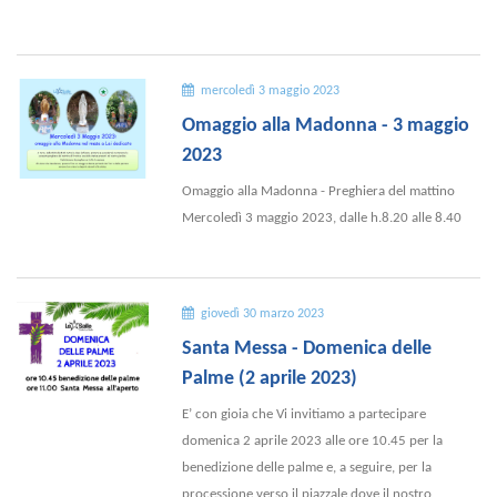
mercoledì 3 maggio 2023
Omaggio alla Madonna - 3 maggio
2023
Omaggio alla Madonna - Preghiera del mattino
Mercoledì 3 maggio 2023, dalle h.8.20 alle 8.40
giovedì 30 marzo 2023
Santa Messa - Domenica delle
Palme (2 aprile 2023)
E’ con gioia che Vi invitiamo a partecipare
domenica 2 aprile 2023 alle ore 10.45 per la
benedizione delle palme e, a seguire, per la
processione verso il piazzale dove il nostro