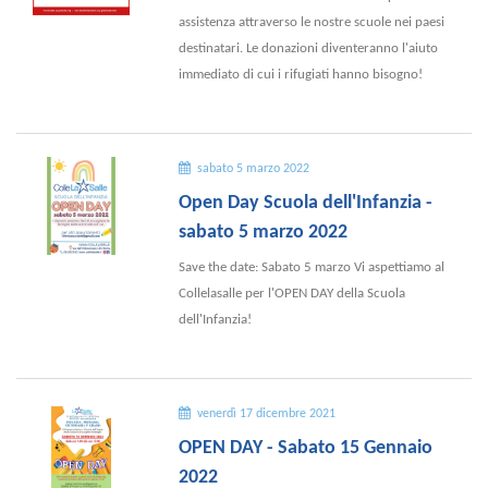
assistenza attraverso le nostre scuole nei paesi
destinatari. Le donazioni diventeranno l'aiuto
immediato di cui i rifugiati hanno bisogno!
sabato 5 marzo 2022
Open Day Scuola dell'Infanzia -
sabato 5 marzo 2022
Save the date: Sabato 5 marzo Vi aspettiamo al
Collelasalle per l'OPEN DAY della Scuola
dell'Infanzia!
venerdì 17 dicembre 2021
OPEN DAY - Sabato 15 Gennaio
2022