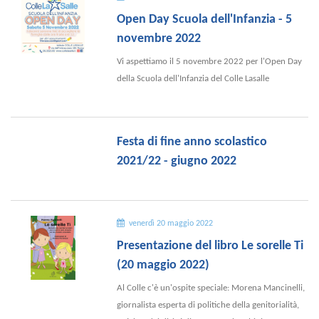
Open Day Scuola dell'Infanzia - 5
novembre 2022
Vi aspettiamo il 5 novembre 2022 per l'Open Day
della Scuola dell'Infanzia del Colle Lasalle
Festa di fine anno scolastico
2021/22 - giugno 2022
venerdì 20 maggio 2022
Presentazione del libro Le sorelle Ti
(20 maggio 2022)
Al Colle c'è un'ospite speciale: Morena Mancinelli,
giornalista esperta di politiche della genitorialità,