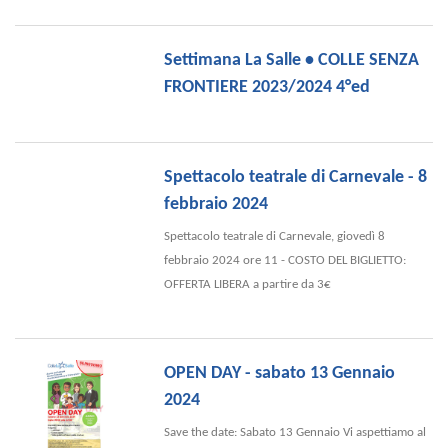
Settimana La Salle • COLLE SENZA
FRONTIERE 2023/2024 4°ed
Spettacolo teatrale di Carnevale - 8
febbraio 2024
Spettacolo teatrale di Carnevale, giovedì 8
febbraio 2024 ore 11 - COSTO DEL BIGLIETTO:
OFFERTA LIBERA a partire da 3€
OPEN DAY - sabato 13 Gennaio
2024
Save the date: Sabato 13 Gennaio Vi aspettiamo al