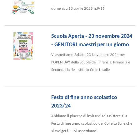
domenica 13 aprile 2025 h.9-16
Scuola Aperta - 23 novembre 2024
- GENITORI maestri per un giorno
Vi aspettiamo Sabato 23 Novembre 2024 per
l'OPEN DAY della Scuola dell'Infanzia, Primaria e
Secondaria dell'Istituto Colle Lasalle
Festa di fine anno scolastico
2023/24
Abbiamo il piacere di invitarvi ad assistere alla
Festa di fine anno scolastico del Colle La Salle che
si svolgerà .... Vi aspettiamo!