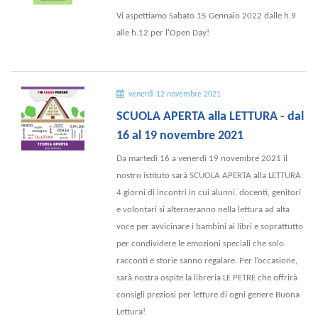
Vi aspettiamo Sabato 15 Gennaio 2022 dalle h.9
alle h.12 per l'Open Day!
venerdì 12 novembre 2021
SCUOLA APERTA alla LETTURA - dal
16 al 19 novembre 2021
Da martedì 16 a venerdì 19 novembre 2021 il
nostro istituto sarà SCUOLA APERTA alla LETTURA:
4 giorni di incontri in cui alunni, docenti, genitori
e volontari si alterneranno nella lettura ad alta
voce per avvicinare i bambini ai libri e soprattutto
per condividere le emozioni speciali che solo
racconti e storie sanno regalare. Per l’occasione,
sarà nostra ospite la libreria LE PETRE che offrirà
consigli preziosi per letture di ogni genere Buona
Lettura!