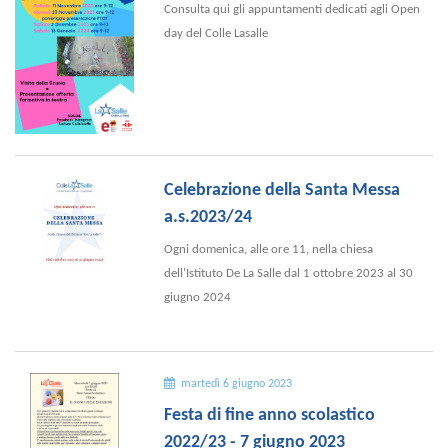
Consulta qui gli appuntamenti dedicati agli Open
day del Colle Lasalle
Celebrazione della Santa Messa
a.s.2023/24
Ogni domenica, alle ore 11, nella chiesa
dell'Istituto De La Salle dal 1 ottobre 2023 al 30
giugno 2024
martedì 6 giugno 2023
Festa di fine anno scolastico
2022/23 - 7 giugno 2023