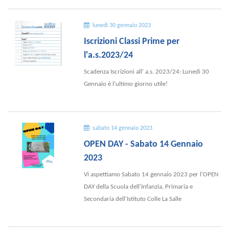
lunedì 30 gennaio 2023
Iscrizioni Classi Prime per
l'a.s.2023/24
Scadenza Iscrizioni all' a.s. 2023/24: Lunedì 30
Gennaio è l'ultimo giorno utile!
sabato 14 gennaio 2023
OPEN DAY - Sabato 14 Gennaio
2023
Vi aspettiamo Sabato 14 gennaio 2023 per l'OPEN
DAY della Scuola dell'Infanzia, Primaria e
Secondaria dell'Istituto Colle La Salle