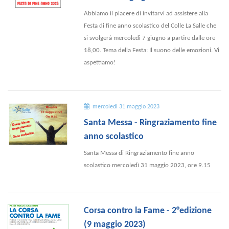
Abbiamo il piacere di invitarvi ad assistere alla
Festa di fine anno scolastico del Colle La Salle che
si svolgerà mercoledì 7 giugno a partire dalle ore
18,00. Tema della Festa: Il suono delle emozioni. Vi
aspettiamo!
mercoledì 31 maggio 2023
Santa Messa - Ringraziamento fine
anno scolastico
Santa Messa di Ringraziamento fine anno
scolastico mercoledì 31 maggio 2023, ore 9.15
Corsa contro la Fame - 2°edizione
(9 maggio 2023)