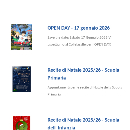
OPEN DAY - 17 gennaio 2026
Save the date: Sabato 17 Gennaio 2026 Vi
aspettiamo al Collelasalle per l'OPEN DAY!
Recite di Natale 2025/26 - Scuola
Primaria
Appuntamenti per le recite di Natale della Scuola
Primaria
Recite di Natale 2025/26 - Scuola
dell' Infanzia