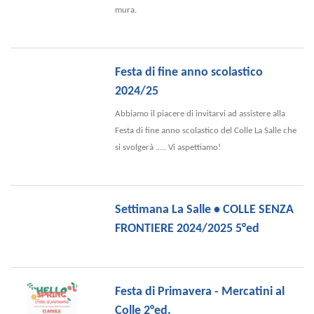
mura.
Festa di fine anno scolastico
2024/25
Abbiamo il piacere di invitarvi ad assistere alla
Festa di fine anno scolastico del Colle La Salle che
si svolgerà ..... Vi aspettiamo!
Settimana La Salle • COLLE SENZA
FRONTIERE 2024/2025 5°ed
Festa di Primavera - Mercatini al
Colle 2°ed.