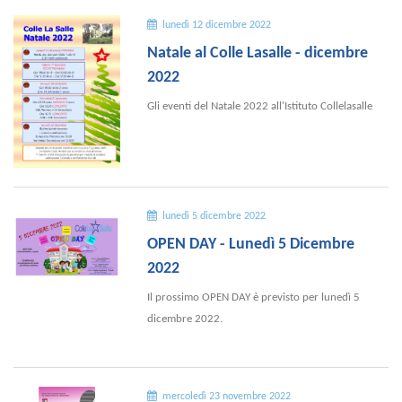
lunedì 12 dicembre 2022
Natale al Colle Lasalle - dicembre
2022
Gli eventi del Natale 2022 all'Istituto Collelasalle
lunedì 5 dicembre 2022
OPEN DAY - Lunedì 5 Dicembre
2022
Il prossimo OPEN DAY è previsto per lunedì 5
dicembre 2022.
mercoledì 23 novembre 2022