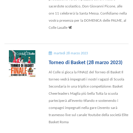
sacerdote scolastico, Don Giovanni Picone, alle
ore 11 celebrerà la Santa Messa. Confidiamo nella
vostra presenza per la DOMENICA delle PALME, al
Colle Lasalle 🕊
martedì 28 marzo 2023
Torneo di Basket (28 marzo 2023)
Al Colle si gioca la FINALE del Torneo di Basket Il
torneo vedrà impegnati i nostri ragazzi di Scuola
Secondaria in una triplice competizione: Basket
Cheerleaders Maglia più bella Tutta la scuola
parteciperà all’evento tifando e sostenendo i
compagni impegnati nella gare L’evento sarà
trasmesso live sul canale Youtube della società Elite
Basket Roma