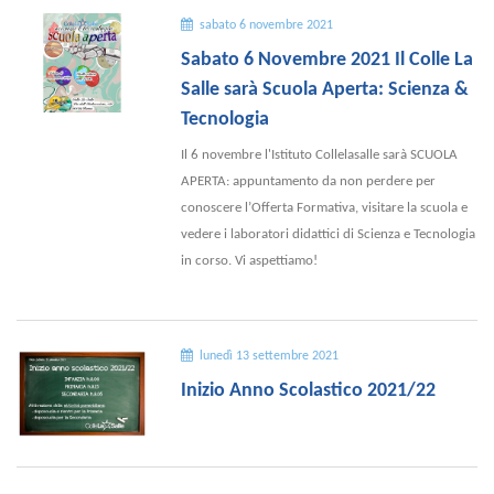
sabato 6 novembre 2021
Sabato 6 Novembre 2021 Il Colle La
Salle sarà Scuola Aperta: Scienza &
Tecnologia
Il 6 novembre l'Istituto Collelasalle sarà SCUOLA
APERTA: appuntamento da non perdere per
conoscere l’Offerta Formativa, visitare la scuola e
vedere i laboratori didattici di Scienza e Tecnologia
in corso. Vi aspettiamo!
lunedì 13 settembre 2021
Inizio Anno Scolastico 2021/22