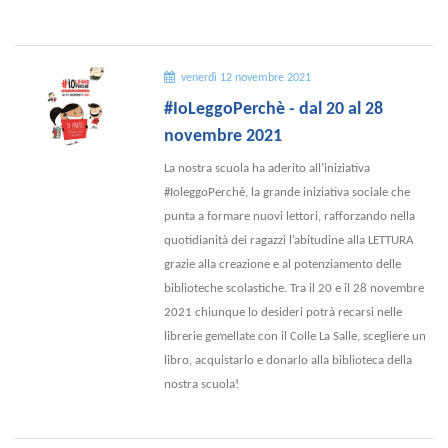
venerdì 12 novembre 2021
#IoLeggoPerchè - dal 20 al 28
novembre 2021
La nostra scuola ha aderito all’iniziativa
#IoleggoPerchè, la grande iniziativa sociale che
punta a formare nuovi lettori, rafforzando nella
quotidianità dei ragazzi l’abitudine alla LETTURA
grazie alla creazione e al potenziamento delle
biblioteche scolastiche. Tra il 20 e il 28 novembre
2021 chiunque lo desideri potrà recarsi nelle
librerie gemellate con il Colle La Salle, scegliere un
libro, acquistarlo e donarlo alla biblioteca della
nostra scuola!