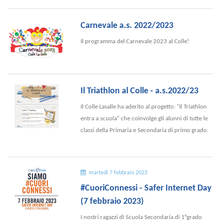
Carnevale a.s. 2022/2023
Il programma del Carnevale 2023 al Colle!
Il Triathlon al Colle - a.s.2022/23
Il Colle Lasalle ha aderito al progetto: "Il Triathlon
entra a scuola" che coinvolge gli alunni di tutte le
classi della Primaria e Secondaria di primo grado.
martedì 7 febbraio 2023
#CuoriConnessi - Safer Internet Day
(7 febbraio 2023)
I nostri ragazzi di Scuola Secondaria di 1°grado