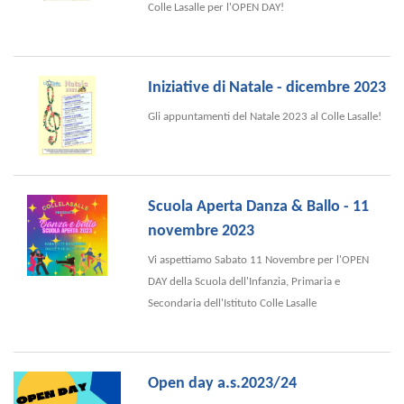
Colle Lasalle per l'OPEN DAY!
Iniziative di Natale - dicembre 2023
Gli appuntamenti del Natale 2023 al Colle Lasalle!
Scuola Aperta Danza & Ballo - 11
novembre 2023
Vi aspettiamo Sabato 11 Novembre per l'OPEN
DAY della Scuola dell'Infanzia, Primaria e
Secondaria dell'Istituto Colle Lasalle
Open day a.s.2023/24