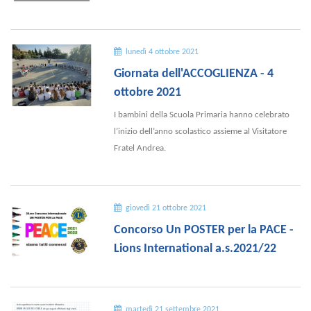
lunedì 4 ottobre 2021
Giornata dell'ACCOGLIENZA - 4
ottobre 2021
I bambini della Scuola Primaria hanno celebrato
l’inizio dell’anno scolastico assieme al Visitatore
Fratel Andrea.
giovedì 21 ottobre 2021
Concorso Un POSTER per la PACE -
Lions International a.s.2021/22
martedì 21 settembre 2021