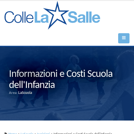
Informazioni e Costi Scuola
dell'Infanzia
Area:
LaScuola