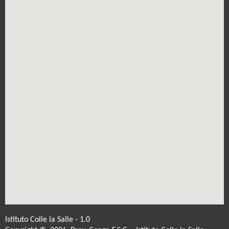
Istituto Colle la Salle - 1.0