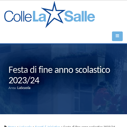
Festa di fine anno scolastico
2023/24
Area:
LaScuola