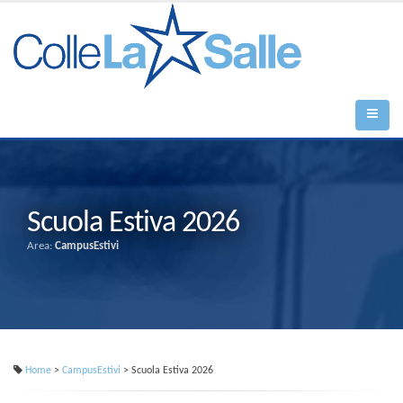
Scuola Estiva 2026
Area:
CampusEstivi
Home
>
CampusEstivi
> Scuola Estiva 2026