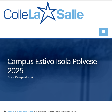
Campus Estivo Isola Polvese
2025
Area:
CampusEstivi