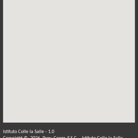
Istituto Colle la Salle - 1.0