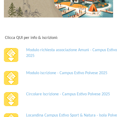
Clicca QUI per info & iscrizioni:
Modulo richiesta associazione Amunì - Campus Estivo
2025
Modulo iscrizione - Campus Estivo Polvese 2025
Circolare Iscrizione - Campus Estivo Polvese 2025
Locandina Campus Estivo Sport & Natura - Isola Polv