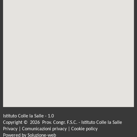
Istituto Colle la Salle - 1.0
Copyright © 2026 Prov. Congr. F.S.C. - Istituto Colle la Salle
Privacy
|
Comunicazioni privacy
|
Cookie policy
Powered by
Soluzione-web