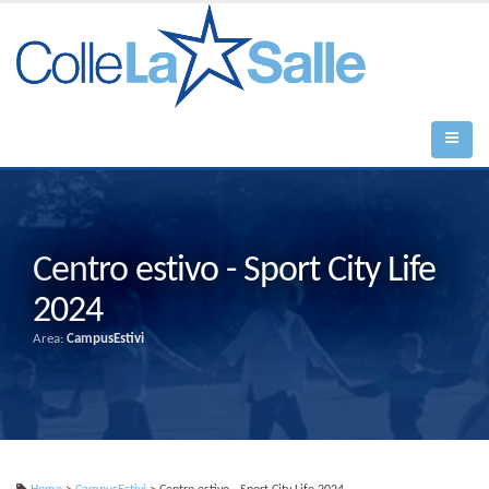
Centro estivo - Sport City Life
2024
Area:
CampusEstivi