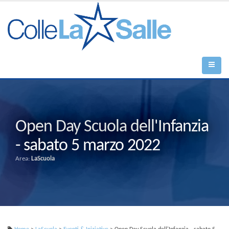
Open Day Scuola dell'Infanzia
- sabato 5 marzo 2022
Area:
LaScuola