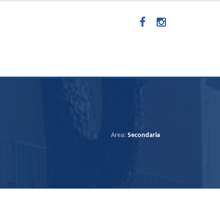
Area:
Secondaria