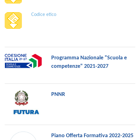
Codice etico
Programma Nazionale "Scuola e
competenze" 2021-2027
PNNR
Piano Offerta Formativa 2022-2025