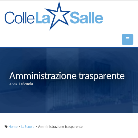
Amministrazione trasparente
Area:
LaScuola
Home
>
LaScuola
> Amministrazione trasparente