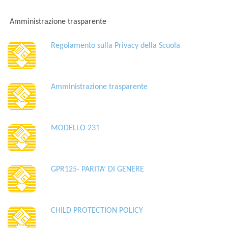
Amministrazione trasparente
Regolamento sulla Privacy della Scuola
Amministrazione trasparente
MODELLO 231
GPR125- PARITA’ DI GENERE
CHILD PROTECTION POLICY