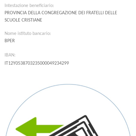
Intestazione beneficiario:
PROVINCIA DELLA CONGREGAZIONE DEI FRATELLI DELLE
SCUOLE CRISTIANE
Nome istituto bancario:
BPER
IBAN:
IT12Y0538703235000049234299