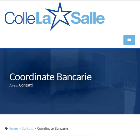
Coordinate Bancarie
Area:
Contatti
Home
>
Contatti
> Coordinate Bancarie