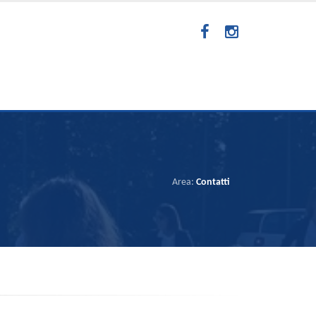
Area:
Contatti