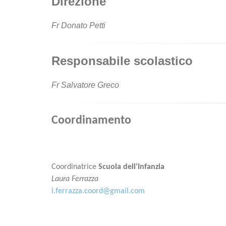
Direzione
Fr Donato Petti
Responsabile scolastico
Fr Salvatore Greco
Coordinamento
Coordinatrice
Scuola dell'Infanzia
Laura Ferrazza
l.ferrazza.coord@gmail.com