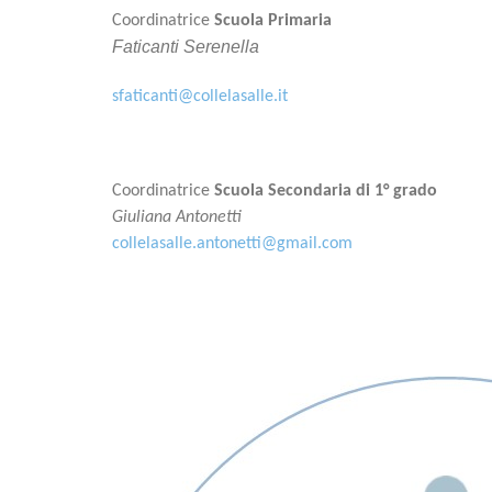
Coordinatrice
Scuola Primaria
Faticanti Serenella
sfaticanti@collelasalle.it
Coordinatrice
Scuola Secondaria di 1° grado
Giuliana Antonetti
collelasalle.antonetti@gmail.com