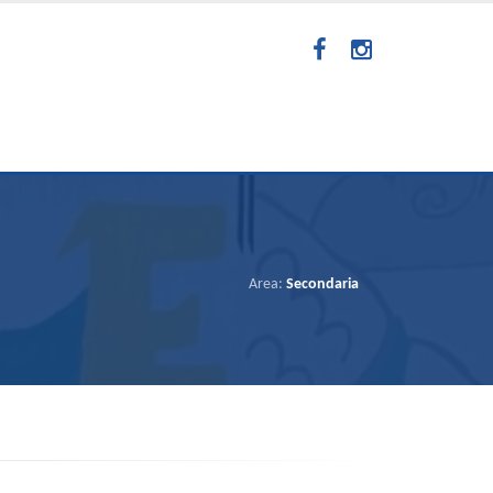
Area:
Secondaria