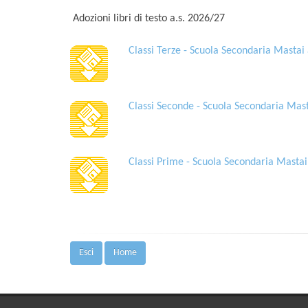
Adozioni libri di testo a.s. 2026/27
Classi Terze - Scuola Secondaria Mastai
Classi Seconde - Scuola Secondaria Mast
Classi Prime - Scuola Secondaria Mastai
Esci
Home