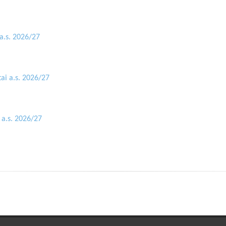
 a.s. 2026/27
ai a.s. 2026/27
 a.s. 2026/27