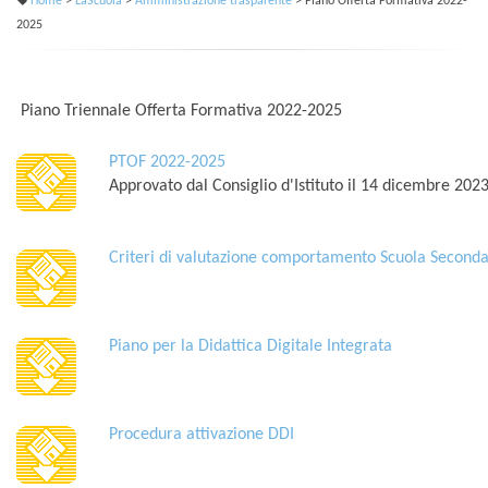
Home
>
LaScuola
>
Amministrazione trasparente
> Piano Offerta Formativa 2022-
2025
Piano Triennale Offerta Formativa 2022-2025
PTOF 2022-2025
Approvato dal Consiglio d'Istituto il 14 dicembre 202
Criteri di valutazione comportamento Scuola Seconda
Piano per la Didattica Digitale Integrata
Procedura attivazione DDI