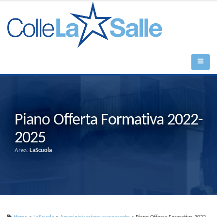
Piano Offerta Formativa 2022-
2025
Area:
LaScuola