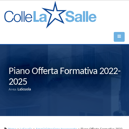
Piano Offerta Formativa 2022-
2025
Area:
LaScuola