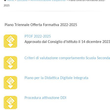
Home
>
LaScuola
>
Amministrazione trasparente
> Piano Offerta Formativa 2022-
2025
Piano Triennale Offerta Formativa 2022-2025
PTOF 2022-2025
Approvato dal Consiglio d'Istituto il 14 dicembre 202
Criteri di valutazione comportamento Scuola Seconda
Piano per la Didattica Digitale Integrata
Procedura attivazione DDI