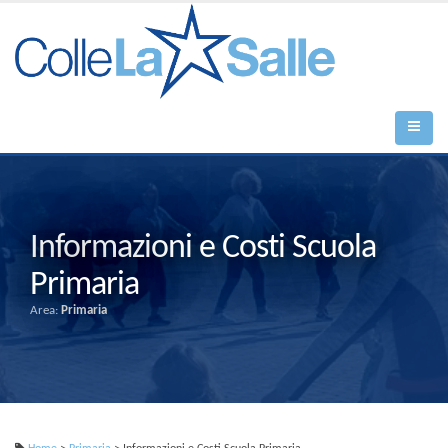
Informazioni e Costi Scuola
Primaria
Area:
Primaria