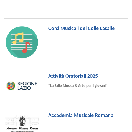
Corsi Musicali del Colle Lasalle
Attività Oratoriali 2025
"La Salle Musica & Arte per i giovani"
Accademia Musicale Romana