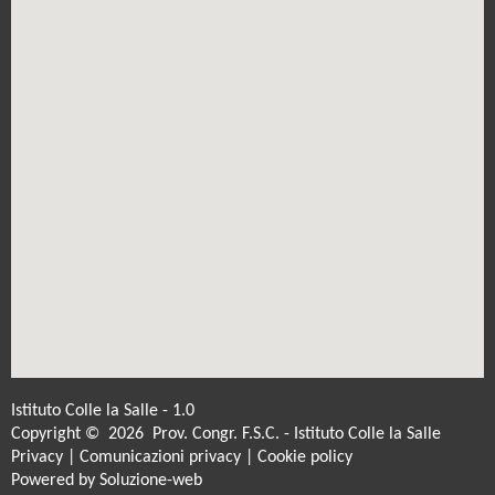
Istituto Colle la Salle - 1.0
Copyright © 2026 Prov. Congr. F.S.C. - Istituto Colle la Salle
Privacy
|
Comunicazioni privacy
|
Cookie policy
Powered by
Soluzione-web