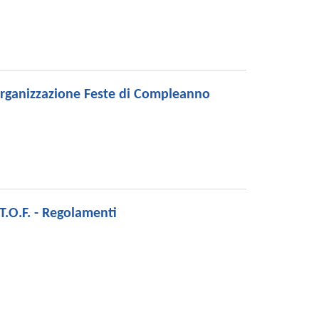
rganizzazione Feste di Compleanno
.T.O.F. - Regolamenti