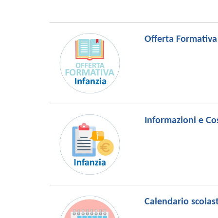
Offerta Formativ
Informazioni e Cos
Calendario scolas